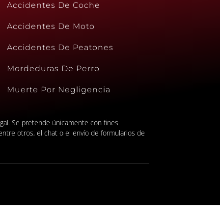
Accidentes De Coche
Accidentes De Moto
Accidentes De Peatones
Mordeduras De Perro
Muerte Por Negligencia
legal. Se pretende únicamente con fines
ntre otros, el chat o el envío de formularios de