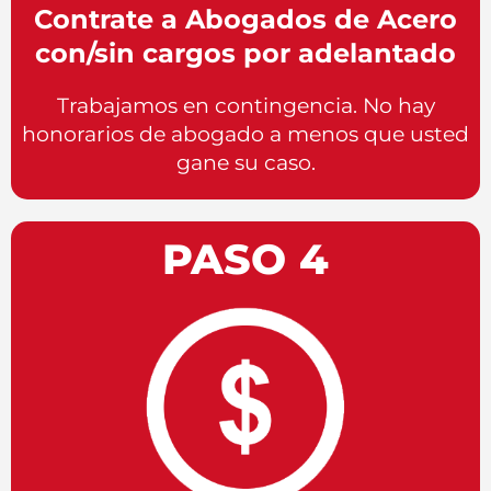
Contrate a Abogados de Acero
con/sin cargos por adelantado
Trabajamos en contingencia. No hay
honorarios de abogado a menos que usted
gane su caso.
PASO 4