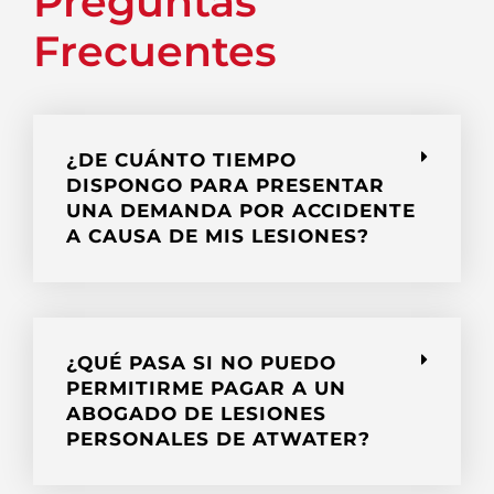
Preguntas
Frecuentes
¿DE CUÁNTO TIEMPO
DISPONGO PARA PRESENTAR
UNA DEMANDA POR ACCIDENTE
A CAUSA DE MIS LESIONES?
¿QUÉ PASA SI NO PUEDO
PERMITIRME PAGAR A UN
ABOGADO DE LESIONES
PERSONALES DE ATWATER?