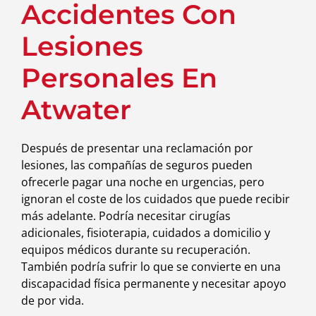
Accidentes Con
Lesiones
Personales En
Atwater
Después de presentar una reclamación por
lesiones, las compañías de seguros pueden
ofrecerle pagar una noche en urgencias, pero
ignoran el coste de los cuidados que puede recibir
más adelante. Podría necesitar cirugías
adicionales, fisioterapia, cuidados a domicilio y
equipos médicos durante su recuperación.
También podría sufrir lo que se convierte en una
discapacidad física permanente y necesitar apoyo
de por vida.