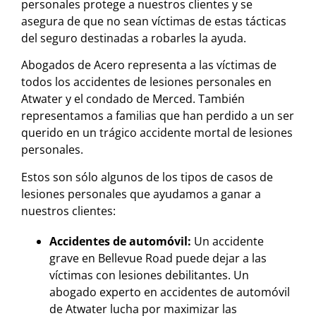
personales protege a nuestros clientes y se
asegura de que no sean víctimas de estas tácticas
del seguro destinadas a robarles la ayuda.
Abogados de Acero representa a las víctimas de
todos los accidentes de lesiones personales en
Atwater y el condado de Merced. También
representamos a familias que han perdido a un ser
querido en un trágico accidente mortal de lesiones
personales.
Estos son sólo algunos de los tipos de casos de
lesiones personales que ayudamos a ganar a
nuestros clientes:
Accidentes de automóvil:
Un accidente
grave en Bellevue Road puede dejar a las
víctimas con lesiones debilitantes. Un
abogado experto en accidentes de automóvil
de Atwater lucha por maximizar las