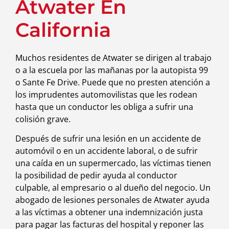
Atwater En
California
Muchos residentes de Atwater se dirigen al trabajo
o a la escuela por las mañanas por la autopista 99
o Sante Fe Drive. Puede que no presten atención a
los imprudentes automovilistas que les rodean
hasta que un conductor les obliga a sufrir una
colisión grave.
Después de sufrir una lesión en un accidente de
automóvil o en un accidente laboral, o de sufrir
una caída en un supermercado, las víctimas tienen
la posibilidad de pedir ayuda al conductor
culpable, al empresario o al dueño del negocio. Un
abogado de lesiones personales de Atwater ayuda
a las víctimas a obtener una indemnización justa
para pagar las facturas del hospital y reponer las