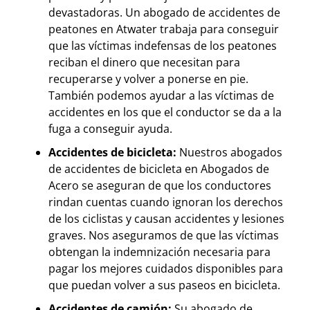
devastadoras. Un abogado de accidentes de
peatones en Atwater trabaja para conseguir
que las víctimas indefensas de los peatones
reciban el dinero que necesitan para
recuperarse y volver a ponerse en pie.
También podemos ayudar a las víctimas de
accidentes en los que el conductor se da a la
fuga a conseguir ayuda.
Accidentes de bicicleta:
Nuestros abogados
de accidentes de bicicleta en Abogados de
Acero se aseguran de que los conductores
rindan cuentas cuando ignoran los derechos
de los ciclistas y causan accidentes y lesiones
graves. Nos aseguramos de que las víctimas
obtengan la indemnización necesaria para
pagar los mejores cuidados disponibles para
que puedan volver a sus paseos en bicicleta.
Accidentes de camión:
Su abogado de