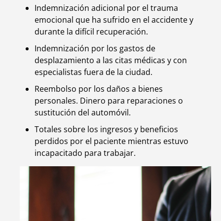
Indemnización adicional por el trauma
emocional que ha sufrido en el accidente y
durante la difícil recuperación.
Indemnización por los gastos de
desplazamiento a las citas médicas y con
especialistas fuera de la ciudad.
Reembolso por los daños a bienes
personales. Dinero para reparaciones o
sustitución del automóvil.
Totales sobre los ingresos y beneficios
perdidos por el paciente mientras estuvo
incapacitado para trabajar.