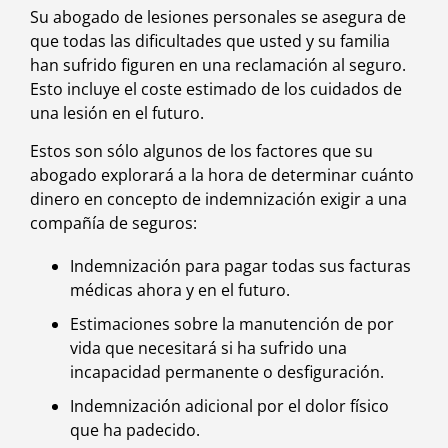
Su abogado de lesiones personales se asegura de
que todas las dificultades que usted y su familia
han sufrido figuren en una reclamación al seguro.
Esto incluye el coste estimado de los cuidados de
una lesión en el futuro.
Estos son sólo algunos de los factores que su
abogado explorará a la hora de determinar cuánto
dinero en concepto de indemnización exigir a una
compañía de seguros:
Indemnización para pagar todas sus facturas
médicas ahora y en el futuro.
Estimaciones sobre la manutención de por
vida que necesitará si ha sufrido una
incapacidad permanente o desfiguración.
Indemnización adicional por el dolor físico
que ha padecido.