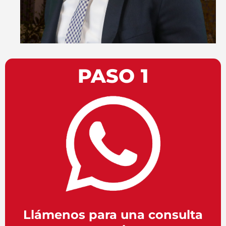
PASO 1
Llámenos para una consulta