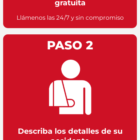
gratuita
Llámenos las 24/7 y sin compromiso
PASO 2
Describa los detalles de su