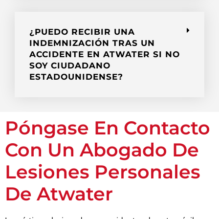
¿PUEDO RECIBIR UNA
INDEMNIZACIÓN TRAS UN
ACCIDENTE EN ATWATER SI NO
SOY CIUDADANO
ESTADOUNIDENSE?
Póngase En Contacto
Con Un Abogado De
Lesiones Personales
De Atwater