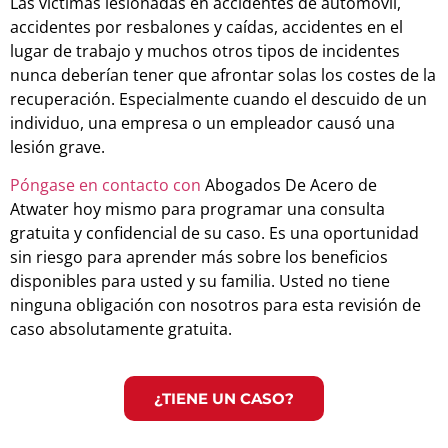
Las víctimas lesionadas en accidentes de automóvil,
accidentes por resbalones y caídas, accidentes en el
lugar de trabajo y muchos otros tipos de incidentes
nunca deberían tener que afrontar solas los costes de la
recuperación. Especialmente cuando el descuido de un
individuo, una empresa o un empleador causó una
lesión grave.
Póngase en contacto con
Abogados De Acero de
Atwater hoy mismo para programar una consulta
gratuita y confidencial de su caso. Es una oportunidad
sin riesgo para aprender más sobre los beneficios
disponibles para usted y su familia. Usted no tiene
ninguna obligación con nosotros para esta revisión de
caso absolutamente gratuita.
¿TIENE UN CASO?