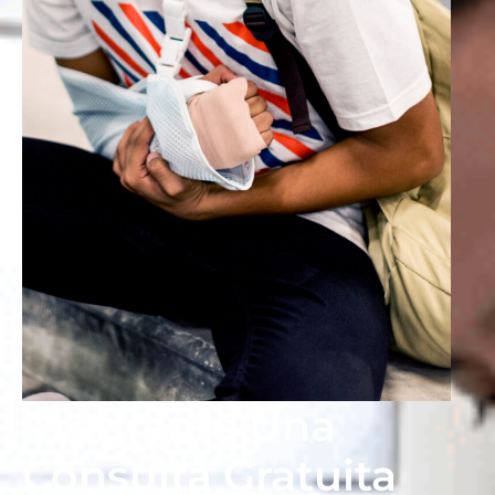
Programe Una
Consulta Gratuita