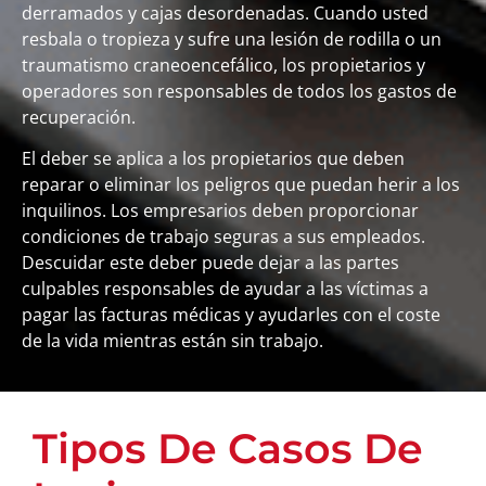
derramados y cajas desordenadas. Cuando usted
resbala o tropieza y sufre una lesión de rodilla o un
traumatismo craneoencefálico, los propietarios y
operadores son responsables de todos los gastos de
recuperación.
El deber se aplica a los propietarios que deben
reparar o eliminar los peligros que puedan herir a los
inquilinos. Los empresarios deben proporcionar
condiciones de trabajo seguras a sus empleados.
Descuidar este deber puede dejar a las partes
culpables responsables de ayudar a las víctimas a
pagar las facturas médicas y ayudarles con el coste
de la vida mientras están sin trabajo.
Tipos De Casos De