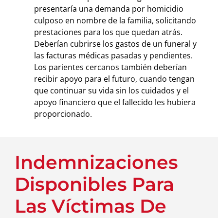
presentaría una demanda por homicidio
culposo en nombre de la familia, solicitando
prestaciones para los que quedan atrás.
Deberían cubrirse los gastos de un funeral y
las facturas médicas pasadas y pendientes.
Los parientes cercanos también deberían
recibir apoyo para el futuro, cuando tengan
que continuar su vida sin los cuidados y el
apoyo financiero que el fallecido les hubiera
proporcionado.
Indemnizaciones
Disponibles Para
Las Víctimas De