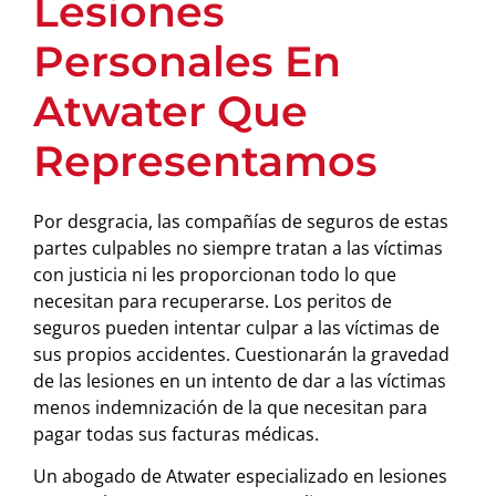
Lesiones
Personales En
Atwater Que
Representamos
Por desgracia, las compañías de seguros de estas
partes culpables no siempre tratan a las víctimas
con justicia ni les proporcionan todo lo que
necesitan para recuperarse. Los peritos de
seguros pueden intentar culpar a las víctimas de
sus propios accidentes. Cuestionarán la gravedad
de las lesiones en un intento de dar a las víctimas
menos indemnización de la que necesitan para
pagar todas sus facturas médicas.
Un abogado de Atwater especializado en lesiones