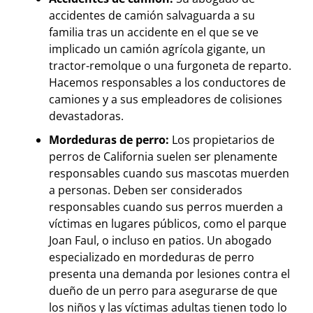
accidentes de camión salvaguarda a su
familia tras un accidente en el que se ve
implicado un camión agrícola gigante, un
tractor-remolque o una furgoneta de reparto.
Hacemos responsables a los conductores de
camiones y a sus empleadores de colisiones
devastadoras.
Mordeduras de perro:
Los propietarios de
perros de California suelen ser plenamente
responsables cuando sus mascotas muerden
a personas. Deben ser considerados
responsables cuando sus perros muerden a
víctimas en lugares públicos, como el parque
Joan Faul, o incluso en patios. Un abogado
especializado en mordeduras de perro
presenta una demanda por lesiones contra el
dueño de un perro para asegurarse de que
los niños y las víctimas adultas tienen todo lo