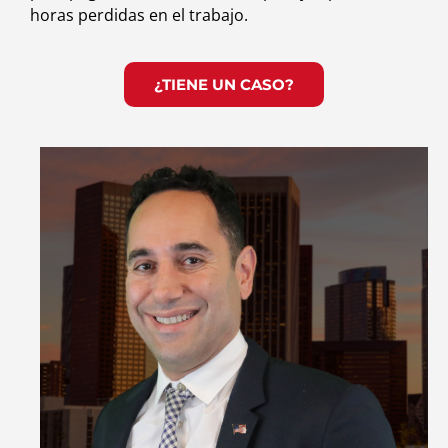
horas perdidas en el trabajo.
¿TIENE UN CASO?