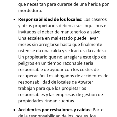
que necesitan para curarse de una herida por
mordedura.
Responsabilidad de los locales:
Los caseros
y otros propietarios deben a sus inquilinos e
invitados el deber de mantenerlos a salvo.
Una escalera en mal estado puede llevar
meses sin arreglarse hasta que finalmente
usted se da una caída y se fractura la cadera.
Un propietario que no arreglara este tipo de
peligros en un tiempo razonable sería
responsable de ayudar con los costes de
recuperación. Los abogados de accidentes de
responsabilidad de locales de Atwater
trabajan para que los propietarios
responsables y las empresas de gestión de
propiedades rindan cuentas.
Accidentes por resbalones y caídas:
Parte
de la responsabilidad de los locales, los