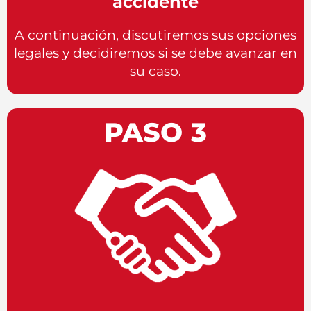
accidente
A continuación, discutiremos sus opciones
legales y decidiremos si se debe avanzar en
su caso.
PASO 3