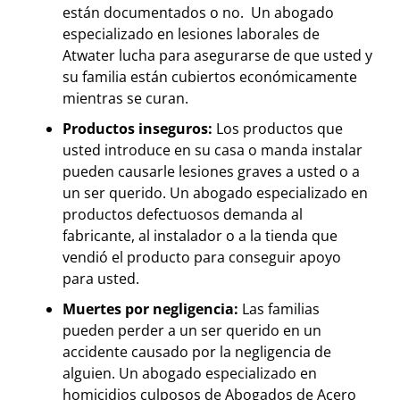
están documentados o no. Un abogado
especializado en lesiones laborales de
Atwater lucha para asegurarse de que usted y
su familia están cubiertos económicamente
mientras se curan.
Productos inseguros:
Los productos que
usted introduce en su casa o manda instalar
pueden causarle lesiones graves a usted o a
un ser querido. Un abogado especializado en
productos defectuosos demanda al
fabricante, al instalador o a la tienda que
vendió el producto para conseguir apoyo
para usted.
Muertes por negligencia:
Las familias
pueden perder a un ser querido en un
accidente causado por la negligencia de
alguien. Un abogado especializado en
homicidios culposos de Abogados de Acero