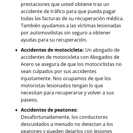
prestaciones que usted obtiene tras un
accidente de tráfico para que pueda pagar
todas las facturas de su recuperación médica.
También ayudamos a las víctimas lesionadas
por automovilistas sin seguro a obtener
ayudas para su recuperación.
Accidentes de motocicleta:
Un abogado de
accidentes de motocicleta con Abogados de
Acero se asegura de que los motociclistas no
sean culpados por sus accidentes
injustamente. Nos ocupamos de que los
motoristas lesionados tengan lo que
necesitan para recuperarse y volver a sus
paseos.
Accidentes de peatones:
Desafortunadamente, los conductores
descuidados a menudo no detectan a los
peatones y pueden dejarlos con lesiones