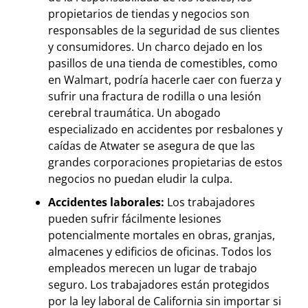
propietarios de tiendas y negocios son
responsables de la seguridad de sus clientes
y consumidores. Un charco dejado en los
pasillos de una tienda de comestibles, como
en Walmart, podría hacerle caer con fuerza y
sufrir una fractura de rodilla o una lesión
cerebral traumática. Un abogado
especializado en accidentes por resbalones y
caídas de Atwater se asegura de que las
grandes corporaciones propietarias de estos
negocios no puedan eludir la culpa.
Accidentes laborales:
Los trabajadores
pueden sufrir fácilmente lesiones
potencialmente mortales en obras, granjas,
almacenes y edificios de oficinas. Todos los
empleados merecen un lugar de trabajo
seguro. Los trabajadores están protegidos
por la ley laboral de California sin importar si