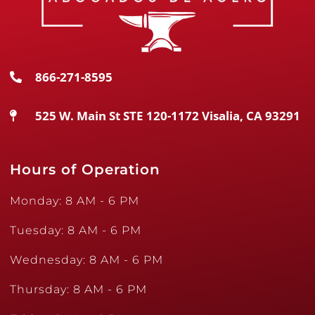
866-271-8595
525 W. Main St STE 120-1172 Visalia, CA 93291
Hours of Operation
Monday: 8 AM - 6 PM
Tuesday: 8 AM - 6 PM
Wednesday: 8 AM - 6 PM
Thursday: 8 AM - 6 PM