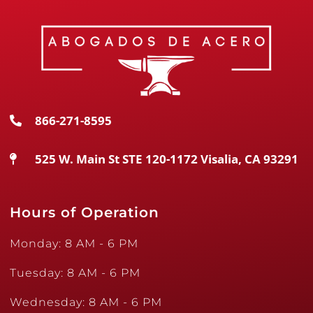
866-271-8595
525 W. Main St STE 120-1172 Visalia, CA 93291
Hours of Operation
Monday: 8 AM - 6 PM
Tuesday: 8 AM - 6 PM
Wednesday: 8 AM - 6 PM