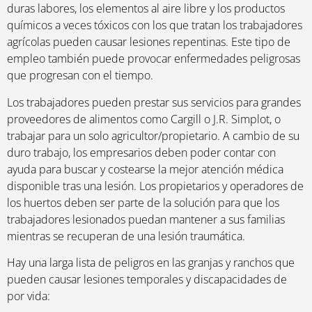
duras labores, los elementos al aire libre y los productos
químicos a veces tóxicos con los que tratan los trabajadores
agrícolas pueden causar lesiones repentinas. Este tipo de
empleo también puede provocar enfermedades peligrosas
que progresan con el tiempo.
Los trabajadores pueden prestar sus servicios para grandes
proveedores de alimentos como Cargill o J.R. Simplot, o
trabajar para un solo agricultor/propietario. A cambio de su
duro trabajo, los empresarios deben poder contar con
ayuda para buscar y costearse la mejor atención médica
disponible tras una lesión. Los propietarios y operadores de
los huertos deben ser parte de la solución para que los
trabajadores lesionados puedan mantener a sus familias
mientras se recuperan de una lesión traumática.
Hay una larga lista de peligros en las granjas y ranchos que
pueden causar lesiones temporales y discapacidades de
por vida: