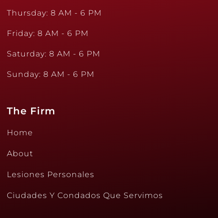
Thursday: 8 AM - 6 PM
Friday: 8 AM - 6 PM
Saturday: 8 AM - 6 PM
Sunday: 8 AM - 6 PM
The Firm
Home
About
Lesiones Personales
Ciudades Y Condados Que Servimos