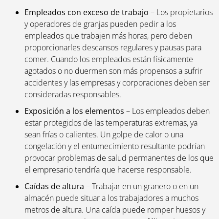
Empleados con exceso de trabajo
– Los propietarios
y operadores de granjas pueden pedir a los
empleados que trabajen más horas, pero deben
proporcionarles descansos regulares y pausas para
comer. Cuando los empleados están físicamente
agotados o no duermen son más propensos a sufrir
accidentes y las empresas y corporaciones deben ser
consideradas responsables.
Exposición a los elementos
– Los empleados deben
estar protegidos de las temperaturas extremas, ya
sean frías o calientes. Un golpe de calor o una
congelación y el entumecimiento resultante podrían
provocar problemas de salud permanentes de los que
el empresario tendría que hacerse responsable.
Caídas de altura
– Trabajar en un granero o en un
almacén puede situar a los trabajadores a muchos
metros de altura. Una caída puede romper huesos y