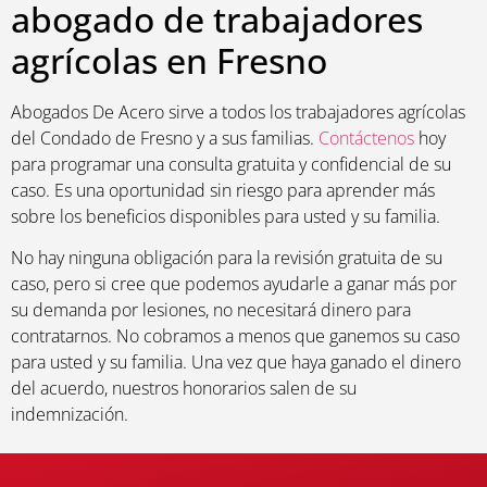
abogado de trabajadores
agrícolas en Fresno
Abogados De Acero sirve a todos los trabajadores agrícolas
del Condado de Fresno y a sus familias.
Contáctenos
hoy
para programar una consulta gratuita y confidencial de su
caso. Es una oportunidad sin riesgo para aprender más
sobre los beneficios disponibles para usted y su familia.
No hay ninguna obligación para la revisión gratuita de su
caso, pero si cree que podemos ayudarle a ganar más por
su demanda por lesiones, no necesitará dinero para
contratarnos. No cobramos a menos que ganemos su caso
para usted y su familia. Una vez que haya ganado el dinero
del acuerdo, nuestros honorarios salen de su
indemnización.