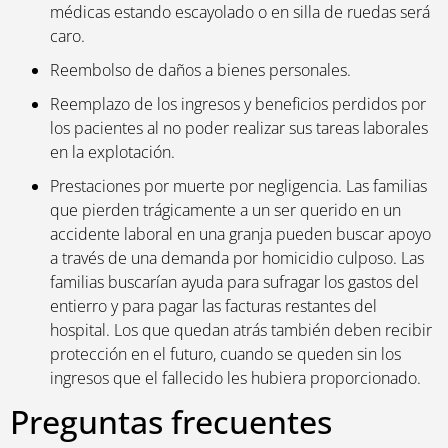
médicas estando escayolado o en silla de ruedas será
caro.
Reembolso de daños a bienes personales.
Reemplazo de los ingresos y beneficios perdidos por
los pacientes al no poder realizar sus tareas laborales
en la explotación.
Prestaciones por muerte por negligencia. Las familias
que pierden trágicamente a un ser querido en un
accidente laboral en una granja pueden buscar apoyo
a través de una demanda por homicidio culposo. Las
familias buscarían ayuda para sufragar los gastos del
entierro y para pagar las facturas restantes del
hospital. Los que quedan atrás también deben recibir
protección en el futuro, cuando se queden sin los
ingresos que el fallecido les hubiera proporcionado.
Preguntas frecuentes