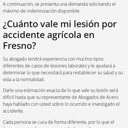
A continuación, se presenta una demanda solicitando el
máximo de indemnización disponible.
¿Cuánto vale mi lesión por
accidente agrícola en
Fresno?
Su abogado tendrá experiencia con muchos tipos
diferentes de casos de lesiones laborales y le ayudará a
determinar lo que necesitará para restablecer su salud y su
vida a la normalidad.
Darle una estimación exacta de lo que vale su lesión será
difícil hasta que su representante de Abogados de Acero
haya hablado con usted sobre lo ocurrido e investigado el
accidente.
Cada persona se cura de forma diferente, por lo que el