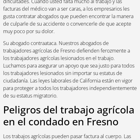
dificultades. Cuando usted falta mucho al trabajo y las
facturas del médico van a ser caras, a los empresarios les
gusta contratar abogados que pueden encontrar la manera
de culparle de su accidente o convencerle de que acepte
muy poco por su dolor.
Su abogado contraataca. Nuestros abogados de
trabajadores agrícolas de Fresno defienden ferozmente a
los trabajadores agrícolas lesionados en el trabajo.
Luchamos para asegurar un apoyo que sea justo para todos
los trabajadores lesionados sin importar su estatus de
ciudadanía. Las leyes laborales de California están en vigor
para proteger a todos los trabajadores independientemente
de su estatus migratorio.
Peligros del trabajo agrícola
en el condado en Fresno
Los trabajos agrícolas pueden pasar factura al cuerpo. Las