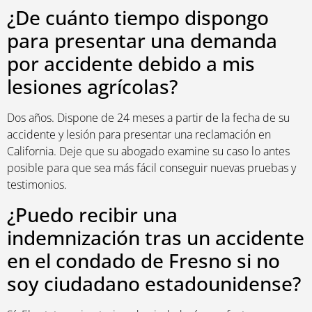
¿De cuánto tiempo dispongo
para presentar una demanda
por accidente debido a mis
lesiones agrícolas?
Dos años. Dispone de 24 meses a partir de la fecha de su
accidente y lesión para presentar una reclamación en
California. Deje que su abogado examine su caso lo antes
posible para que sea más fácil conseguir nuevas pruebas y
testimonios.
¿Puedo recibir una
indemnización tras un accidente
en el condado de Fresno si no
soy ciudadano estadounidense?