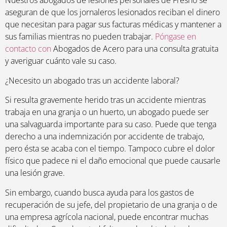
Nuestros abogados de lesiones personales de Fresno se
aseguran de que los jornaleros lesionados reciban el dinero
que necesitan para pagar sus facturas médicas y mantener a
sus familias mientras no pueden trabajar.
Póngase en
contacto con
Abogados de Acero para una consulta gratuita
y averiguar cuánto vale su caso.
¿Necesito un abogado tras un accidente laboral?
Si resulta gravemente herido tras un accidente mientras
trabaja en una granja o un huerto, un abogado puede ser
una salvaguarda importante para su caso. Puede que tenga
derecho a una indemnización por accidente de trabajo,
pero ésta se acaba con el tiempo. Tampoco cubre el dolor
físico que padece ni el daño emocional que puede causarle
una lesión grave.
Sin embargo, cuando busca ayuda para los gastos de
recuperación de su jefe, del propietario de una granja o de
una empresa agrícola nacional, puede encontrar muchas