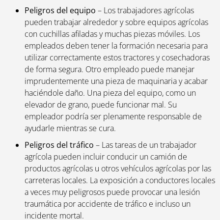
Peligros del equipo
– Los trabajadores agrícolas
pueden trabajar alrededor y sobre equipos agrícolas
con cuchillas afiladas y muchas piezas móviles. Los
empleados deben tener la formación necesaria para
utilizar correctamente estos tractores y cosechadoras
de forma segura. Otro empleado puede manejar
imprudentemente una pieza de maquinaria y acabar
haciéndole daño. Una pieza del equipo, como un
elevador de grano, puede funcionar mal. Su
empleador podría ser plenamente responsable de
ayudarle mientras se cura.
Peligros del tráfico
– Las tareas de un trabajador
agrícola pueden incluir conducir un camión de
productos agrícolas u otros vehículos agrícolas por las
carreteras locales. La exposición a conductores locales
a veces muy peligrosos puede provocar una lesión
traumática por accidente de tráfico e incluso un
incidente mortal.