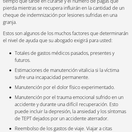
tiempo que tarde en curarse y el número de pagas que
pierda mientras se recupera influirán en la cantidad de un
cheque de indemnización por lesiones sufridas en una
granja.
Estos son algunos de los muchos factores que determinarán
el nivel de ayuda que su abogado exigirá para usted:
Totales de gastos médicos pasados, presentes y
futuros.
Estimaciones de manutención vitalicia si la víctima
sufre una incapacidad permanente.
Manutención por el dolor físico experimentado.
Manutención por el trauma emocional sufrido en un
accidente y durante una difícil recuperación. Esto
puede incluir la depresión, la ansiedad y los síntomas
de TEPT dejados por un accidente aterrador.
Reembolso de los gastos de viaje. Viajar a citas