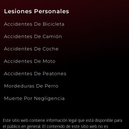
Lesiones Personales
Accidentes De Bicicleta
Accidentes De Camión
Accidentes De Coche
Accidentes De Moto
Accidentes De Peatones
Mordeduras De Perro
Muerte Por Negligencia
Este sitio web contiene información legal que está disponible para
el público en general. El contenido de este sitio web no es