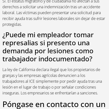
Sí. El estatus migratorio y de ciudadanía no afectan a sus
derechos a solicitar una indemnización tras un accidente
laboral. Las víctimas pueden presentar una solicitud para
recibir ayuda tras sufrir lesiones laborales sin dejar de estar
protegidas.
¿Puede mi empleador tomar
represalias si presento una
demanda por lesiones como
trabajador indocumentado?
La ley de California declara ilegal que los propietarios de
granjas y las empresas agrícolas denuncien a los
trabajadores al ICE simplemente por pedir ayuda tras una
lesión en el lugar de trabajo o por señalar condiciones
inseguras. Los empresarios se enfrentarían a sanciones.
Póngase en contacto con un