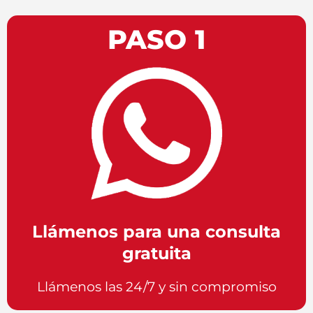
PASO 1
Llámenos para una consulta
gratuita
Llámenos las 24/7 y sin compromiso