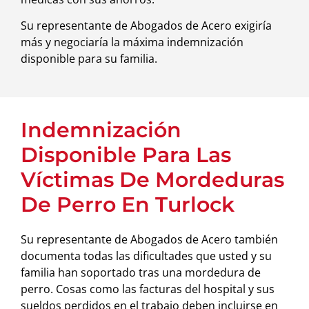
Su representante de Abogados de Acero exigiría
más y negociaría la máxima indemnización
disponible para su familia.
Indemnización
Disponible Para Las
Víctimas De Mordeduras
De Perro En Turlock
Su representante de Abogados de Acero también
documenta todas las dificultades que usted y su
familia han soportado tras una mordedura de
perro. Cosas como las facturas del hospital y sus
sueldos perdidos en el trabajo deben incluirse en