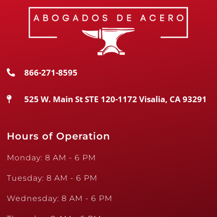
866-271-8595
525 W. Main St STE 120-1172 Visalia, CA 93291
Hours of Operation
Monday: 8 AM - 6 PM
Tuesday: 8 AM - 6 PM
Wednesday: 8 AM - 6 PM