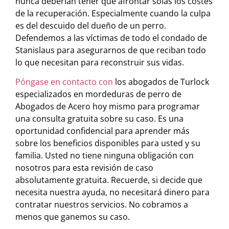
nunca deberían tener que afrontar solas los costes
de la recuperación. Especialmente cuando la culpa
es del descuido del dueño de un perro.
Defendemos a las víctimas de todo el condado de
Stanislaus para asegurarnos de que reciban todo
lo que necesitan para reconstruir sus vidas.
Póngase en contacto con
los abogados de Turlock
especializados en mordeduras de perro de
Abogados de Acero hoy mismo para programar
una consulta gratuita sobre su caso. Es una
oportunidad confidencial para aprender más
sobre los beneficios disponibles para usted y su
familia. Usted no tiene ninguna obligación con
nosotros para esta revisión de caso
absolutamente gratuita. Recuerde, si decide que
necesita nuestra ayuda, no necesitará dinero para
contratar nuestros servicios. No cobramos a
menos que ganemos su caso.