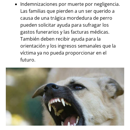
Indemnizaciones por muerte por negligencia.
Las familias que pierden a un ser querido a
causa de una trágica mordedura de perro
pueden solicitar ayuda para sufragar los
gastos funerarios y las facturas médicas.
También deben recibir ayuda para la
orientación y los ingresos semanales que la
víctima ya no pueda proporcionar en el
futuro.