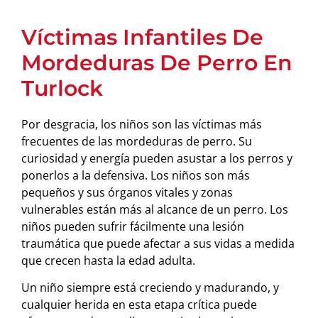
Víctimas Infantiles De
Mordeduras De Perro En
Turlock
Por desgracia, los niños son las víctimas más
frecuentes de las mordeduras de perro. Su
curiosidad y energía pueden asustar a los perros y
ponerlos a la defensiva. Los niños son más
pequeños y sus órganos vitales y zonas
vulnerables están más al alcance de un perro. Los
niños pueden sufrir fácilmente una lesión
traumática que puede afectar a sus vidas a medida
que crecen hasta la edad adulta.
Un niño siempre está creciendo y madurando, y
cualquier herida en esta etapa crítica puede