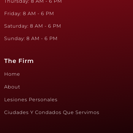
Thursday: 8 AM - 6 PM
Friday: 8 AM - 6 PM
Saturday: 8 AM - 6 PM
Sunday: 8 AM - 6 PM
The Firm
Home
About
Lesiones Personales
Ciudades Y Condados Que Servimos