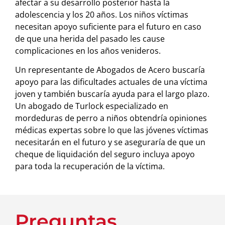
afectar a su desarrollo posterior hasta la
adolescencia y los 20 años. Los niños víctimas
necesitan apoyo suficiente para el futuro en caso
de que una herida del pasado les cause
complicaciones en los años venideros.
Un representante de Abogados de Acero buscaría
apoyo para las dificultades actuales de una víctima
joven y también buscaría ayuda para el largo plazo.
Un abogado de Turlock especializado en
mordeduras de perro a niños obtendría opiniones
médicas expertas sobre lo que las jóvenes víctimas
necesitarán en el futuro y se aseguraría de que un
cheque de liquidación del seguro incluya apoyo
para toda la recuperación de la víctima.
Preguntas