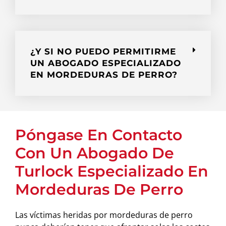
¿Y SI NO PUEDO PERMITIRME
UN ABOGADO ESPECIALIZADO
EN MORDEDURAS DE PERRO?
Póngase En Contacto
Con Un Abogado De
Turlock Especializado En
Mordeduras De Perro
Las víctimas heridas por mordeduras de perro