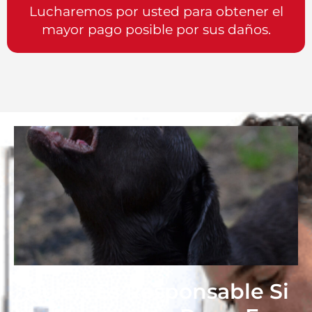
Lucharemos por usted para obtener el
mayor pago posible por sus daños.
¿Quién Es Responsable Si