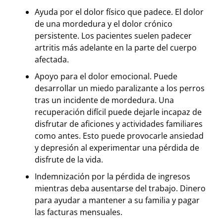
Ayuda por el dolor físico que padece. El dolor
de una mordedura y el dolor crónico
persistente. Los pacientes suelen padecer
artritis más adelante en la parte del cuerpo
afectada.
Apoyo para el dolor emocional. Puede
desarrollar un miedo paralizante a los perros
tras un incidente de mordedura. Una
recuperación difícil puede dejarle incapaz de
disfrutar de aficiones y actividades familiares
como antes. Esto puede provocarle ansiedad
y depresión al experimentar una pérdida de
disfrute de la vida.
Indemnización por la pérdida de ingresos
mientras deba ausentarse del trabajo. Dinero
para ayudar a mantener a su familia y pagar
las facturas mensuales.