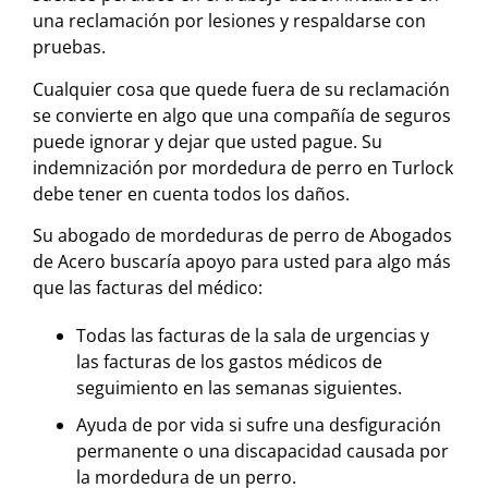
una reclamación por lesiones y respaldarse con
pruebas.
Cualquier cosa que quede fuera de su reclamación
se convierte en algo que una compañía de seguros
puede ignorar y dejar que usted pague. Su
indemnización por mordedura de perro en Turlock
debe tener en cuenta todos los daños.
Su abogado de mordeduras de perro de Abogados
de Acero buscaría apoyo para usted para algo más
que las facturas del médico:
Todas las facturas de la sala de urgencias y
las facturas de los gastos médicos de
seguimiento en las semanas siguientes.
Ayuda de por vida si sufre una desfiguración
permanente o una discapacidad causada por
la mordedura de un perro.