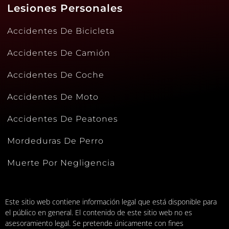
Lesiones Personales
Accidentes De Bicicleta
Accidentes De Camión
Accidentes De Coche
Accidentes De Moto
Accidentes De Peatones
Mordeduras De Perro
Muerte Por Negligencia
Este sitio web contiene información legal que está disponible para
el público en general. El contenido de este sitio web no es
asesoramiento legal. Se pretende únicamente con fines