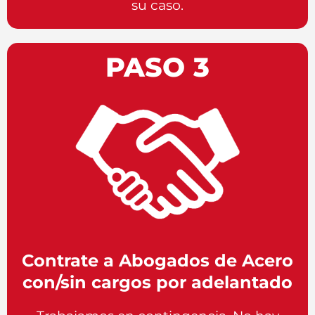
su caso.
PASO 3
Contrate a Abogados de Acero
con/sin cargos por adelantado