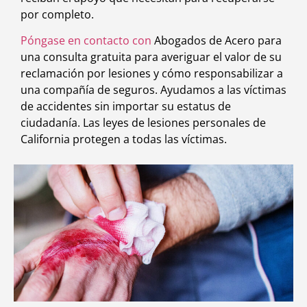
por completo.
Póngase en contacto con
Abogados de Acero para
una consulta gratuita para averiguar el valor de su
reclamación por lesiones y cómo responsabilizar a
una compañía de seguros. Ayudamos a las víctimas
de accidentes sin importar su estatus de
ciudadanía. Las leyes de lesiones personales de
California protegen a todas las víctimas.