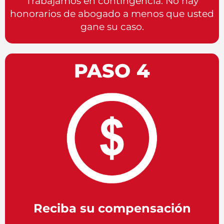
Trabajamos en contingencia. No hay
honorarios de abogado a menos que usted
gane su caso.
PASO 4
Reciba su compensación