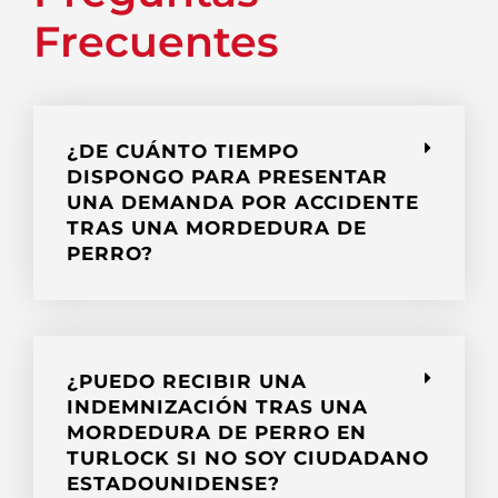
Frecuentes
¿DE CUÁNTO TIEMPO
DISPONGO PARA PRESENTAR
UNA DEMANDA POR ACCIDENTE
TRAS UNA MORDEDURA DE
PERRO?
¿PUEDO RECIBIR UNA
INDEMNIZACIÓN TRAS UNA
MORDEDURA DE PERRO EN
TURLOCK SI NO SOY CIUDADANO
ESTADOUNIDENSE?