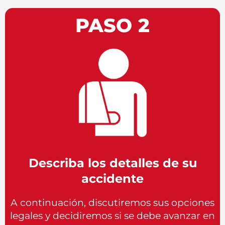
PASO 2
Describa los detalles de su
accidente
A continuación, discutiremos sus opciones
legales y decidiremos si se debe avanzar en