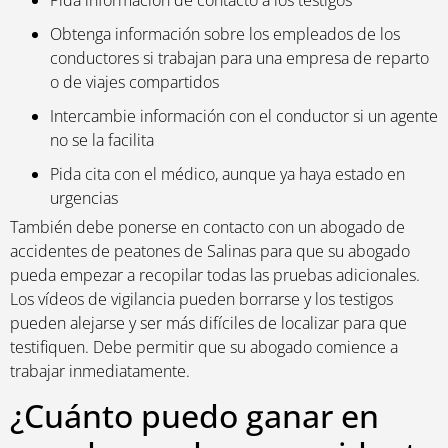
Obtenga información sobre los empleados de los
conductores si trabajan para una empresa de reparto
o de viajes compartidos
Intercambie información con el conductor si un agente
no se la facilita
Pida cita con el médico, aunque ya haya estado en
urgencias
También debe ponerse en contacto con un abogado de
accidentes de peatones de Salinas para que su abogado
pueda empezar a recopilar todas las pruebas adicionales.
Los vídeos de vigilancia pueden borrarse y los testigos
pueden alejarse y ser más difíciles de localizar para que
testifiquen. Debe permitir que su abogado comience a
trabajar inmediatamente.
¿Cuánto puedo ganar en