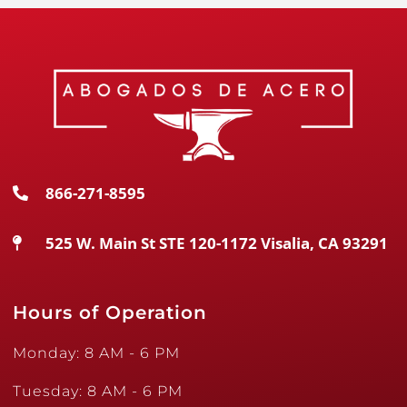
866-271-8595
525 W. Main St STE 120-1172 Visalia, CA 93291
Hours of Operation
Monday: 8 AM - 6 PM
Tuesday: 8 AM - 6 PM