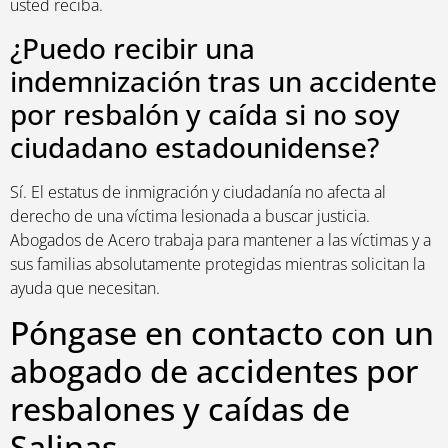
usted reciba.
¿Puedo recibir una
indemnización tras un accidente
por resbalón y caída si no soy
ciudadano estadounidense?
Sí. El estatus de inmigración y ciudadanía no afecta al
derecho de una víctima lesionada a buscar justicia.
Abogados de Acero trabaja para mantener a las víctimas y a
sus familias absolutamente protegidas mientras solicitan la
ayuda que necesitan.
Póngase en contacto con un
abogado de accidentes por
resbalones y caídas de
Salinas