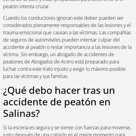
peatón intenta cruzar.
Cuando los conductores ignoran este deber pueden ser
considerados plenamente responsables de las lesiones y el
trauma emocional que causan a las víctimas. Las compañías
de seguros de automóviles pueden intentar culpar del
accidente al peatón o restar importancia a las lesiones de la
víctima. Sin embargo, un abogado de accidentes de
peatones de Abogados de Acero está preparado para
luchar contra este trato injusto y exigir lo máximo posible
para las víctimas y sus familias.
¿Qué debo hacer tras un
accidente de peatón en
Salinas?
Si la escena es segura y se siente con fuerzas para moverse,
justo después de una colisión es el mejor momento para