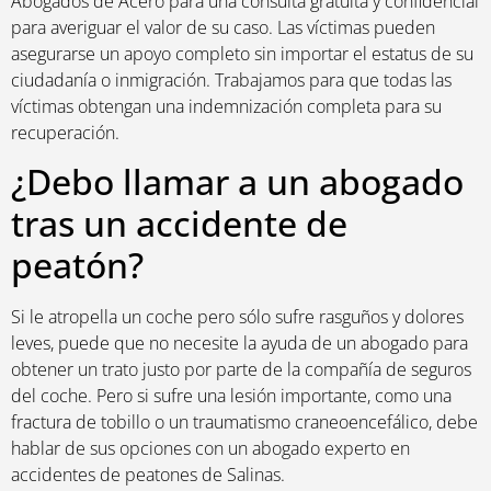
Abogados de Acero para una consulta gratuita y confidencial
para averiguar el valor de su caso. Las víctimas pueden
asegurarse un apoyo completo sin importar el estatus de su
ciudadanía o inmigración. Trabajamos para que todas las
víctimas obtengan una indemnización completa para su
recuperación.
¿Debo llamar a un abogado
tras un accidente de
peatón?
Si le atropella un coche pero sólo sufre rasguños y dolores
leves, puede que no necesite la ayuda de un abogado para
obtener un trato justo por parte de la compañía de seguros
del coche. Pero si sufre una lesión importante, como una
fractura de tobillo o un traumatismo craneoencefálico, debe
hablar de sus opciones con un abogado experto en
accidentes de peatones de Salinas.