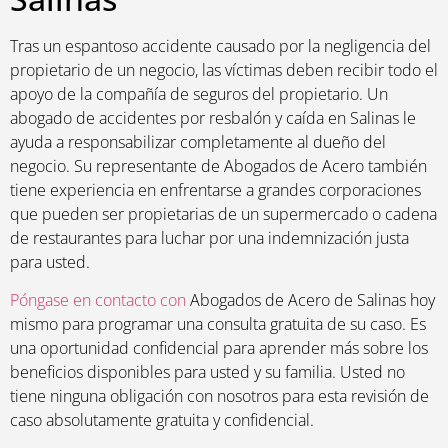
Tras un espantoso accidente causado por la negligencia del
propietario de un negocio, las víctimas deben recibir todo el
apoyo de la compañía de seguros del propietario. Un
abogado de accidentes por resbalón y caída en Salinas le
ayuda a responsabilizar completamente al dueño del
negocio. Su representante de Abogados de Acero también
tiene experiencia en enfrentarse a grandes corporaciones
que pueden ser propietarias de un supermercado o cadena
de restaurantes para luchar por una indemnización justa
para usted.
Póngase en contacto con
Abogados de Acero de Salinas hoy
mismo para programar una consulta gratuita de su caso. Es
una oportunidad confidencial para aprender más sobre los
beneficios disponibles para usted y su familia. Usted no
tiene ninguna obligación con nosotros para esta revisión de
caso absolutamente gratuita y confidencial.