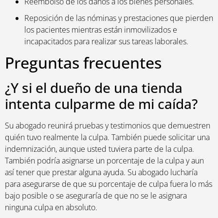
Reembolso de los daños a los bienes personales.
Reposición de las nóminas y prestaciones que pierden
los pacientes mientras están inmovilizados e
incapacitados para realizar sus tareas laborales.
Preguntas frecuentes
¿Y si el dueño de una tienda
intenta culparme de mi caída?
Su abogado reunirá pruebas y testimonios que demuestren
quién tuvo realmente la culpa. También puede solicitar una
indemnización, aunque usted tuviera parte de la culpa.
También podría asignarse un porcentaje de la culpa y aun
así tener que prestar alguna ayuda. Su abogado lucharía
para asegurarse de que su porcentaje de culpa fuera lo más
bajo posible o se aseguraría de que no se le asignara
ninguna culpa en absoluto.