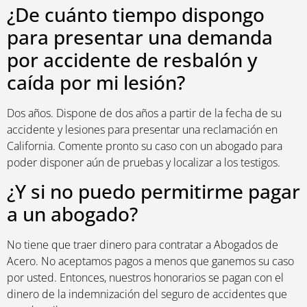
¿De cuánto tiempo dispongo
para presentar una demanda
por accidente de resbalón y
caída por mi lesión?
Dos años. Dispone de dos años a partir de la fecha de su
accidente y lesiones para presentar una reclamación en
California. Comente pronto su caso con un abogado para
poder disponer aún de pruebas y localizar a los testigos.
¿Y si no puedo permitirme pagar
a un abogado?
No tiene que traer dinero para contratar a Abogados de
Acero. No aceptamos pagos a menos que ganemos su caso
por usted. Entonces, nuestros honorarios se pagan con el
dinero de la indemnización del seguro de accidentes que