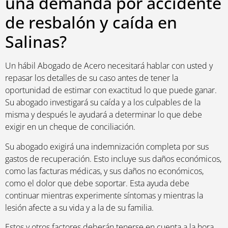
una demanda por accidente
de resbalón y caída en
Salinas?
Un hábil Abogado de Acero necesitará hablar con usted y
repasar los detalles de su caso antes de tener la
oportunidad de estimar con exactitud lo que puede ganar.
Su abogado investigará su caída y a los culpables de la
misma y después le ayudará a determinar lo que debe
exigir en un cheque de conciliación.
Su abogado exigirá una indemnización completa por sus
gastos de recuperación. Esto incluye sus daños económicos,
como las facturas médicas, y sus daños no económicos,
como el dolor que debe soportar. Esta ayuda debe
continuar mientras experimente síntomas y mientras la
lesión afecte a su vida y a la de su familia.
Estos y otros factores deberán tenerse en cuenta a la hora