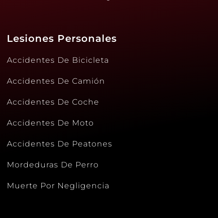
Lesiones Personales
Accidentes De Bicicleta
Accidentes De Camión
Accidentes De Coche
Accidentes De Moto
Accidentes De Peatones
Mordeduras De Perro
Muerte Por Negligencia