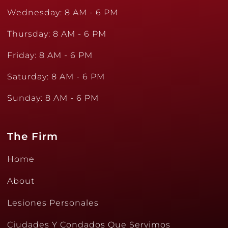
Wednesday: 8 AM - 6 PM
Thursday: 8 AM - 6 PM
Friday: 8 AM - 6 PM
Saturday: 8 AM - 6 PM
Sunday: 8 AM - 6 PM
The Firm
Home
About
Lesiones Personales
Ciudades Y Condados Que Servimos