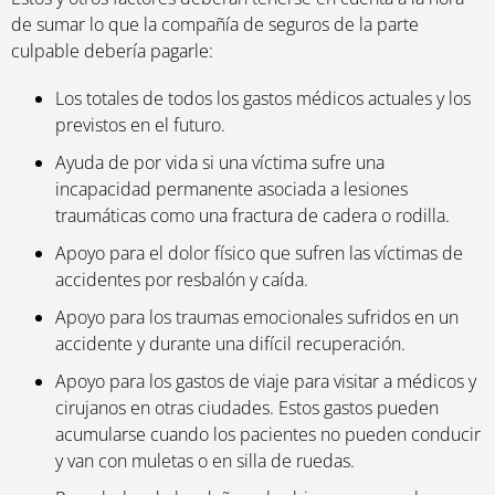
de sumar lo que la compañía de seguros de la parte
culpable debería pagarle:
Los totales de todos los gastos médicos actuales y los
previstos en el futuro.
Ayuda de por vida si una víctima sufre una
incapacidad permanente asociada a lesiones
traumáticas como una fractura de cadera o rodilla.
Apoyo para el dolor físico que sufren las víctimas de
accidentes por resbalón y caída.
Apoyo para los traumas emocionales sufridos en un
accidente y durante una difícil recuperación.
Apoyo para los gastos de viaje para visitar a médicos y
cirujanos en otras ciudades. Estos gastos pueden
acumularse cuando los pacientes no pueden conducir
y van con muletas o en silla de ruedas.