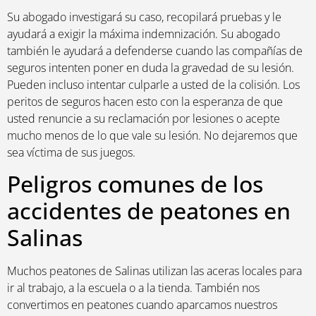
Su abogado investigará su caso, recopilará pruebas y le
ayudará a exigir la máxima indemnización. Su abogado
también le ayudará a defenderse cuando las compañías de
seguros intenten poner en duda la gravedad de su lesión.
Pueden incluso intentar culparle a usted de la colisión. Los
peritos de seguros hacen esto con la esperanza de que
usted renuncie a su reclamación por lesiones o acepte
mucho menos de lo que vale su lesión. No dejaremos que
sea víctima de sus juegos.
Peligros comunes de los
accidentes de peatones en
Salinas
Muchos peatones de Salinas utilizan las aceras locales para
ir al trabajo, a la escuela o a la tienda. También nos
convertimos en peatones cuando aparcamos nuestros