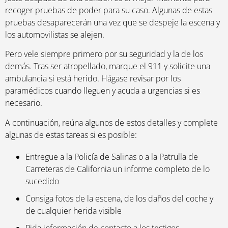
recoger pruebas de poder para su caso. Algunas de estas
pruebas desaparecerán una vez que se despeje la escena y
los automovilistas se alejen.
Pero vele siempre primero por su seguridad y la de los
demás. Tras ser atropellado, marque el 911 y solicite una
ambulancia si está herido. Hágase revisar por los
paramédicos cuando lleguen y acuda a urgencias si es
necesario.
A continuación, reúna algunos de estos detalles y complete
algunas de estas tareas si es posible:
Entregue a la Policía de Salinas o a la Patrulla de
Carreteras de California un informe completo de lo
sucedido
Consiga fotos de la escena, de los daños del coche y
de cualquier herida visible
Pida información de contacto a los testigos